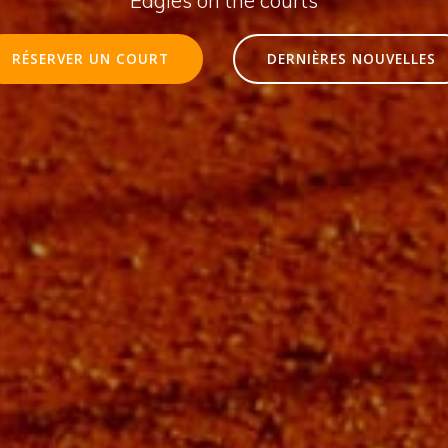
RÉSERVER UN COURT
DERNIÈRES NOUVELLES