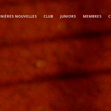
RNIÈRES NOUVELLES
CLUB
JUNIORS
MEMBRES
C