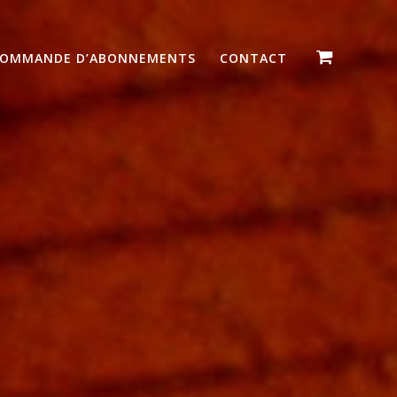
OMMANDE D’ABONNEMENTS
CONTACT