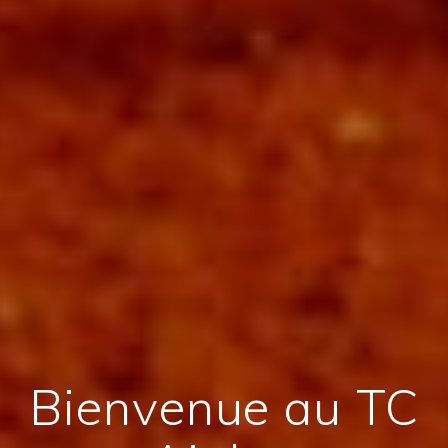
Bienvenue au TC