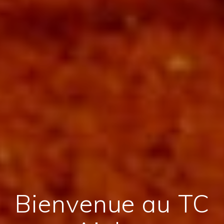
Bienvenue au TC