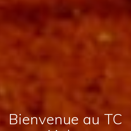
Bienvenue au TC