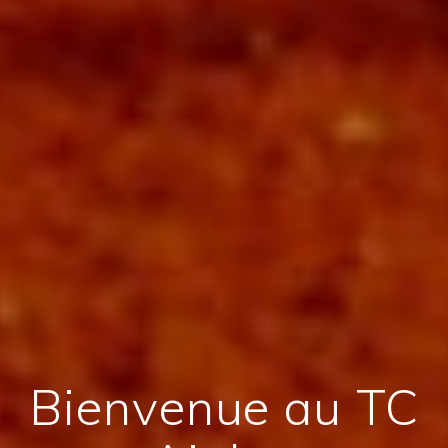
Bienvenue au TC