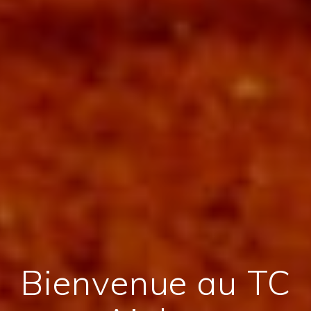
Bienvenue au TC