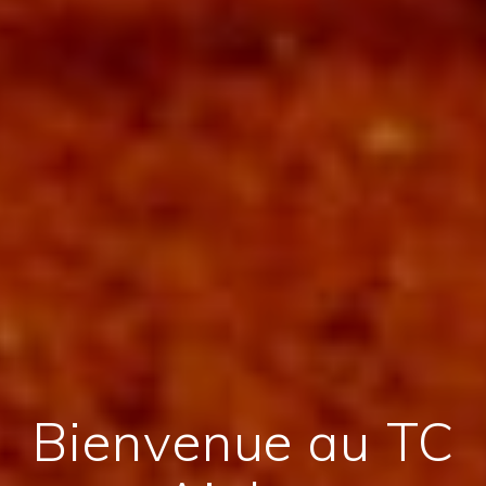
Bienvenue au TC