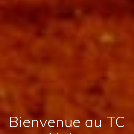
Bienvenue au TC