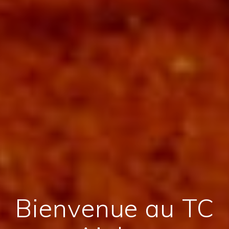
Bienvenue au TC