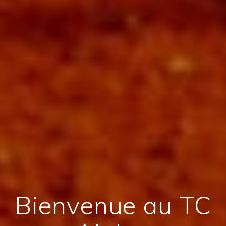
Bienvenue au TC