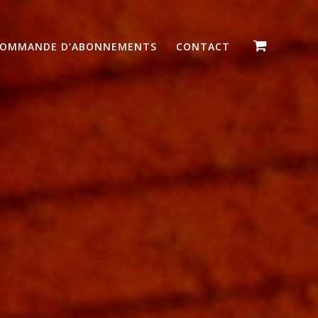
OMMANDE D’ABONNEMENTS
CONTACT