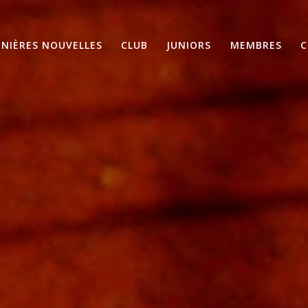
RNIÈRES NOUVELLES
CLUB
JUNIORS
MEMBRES
C