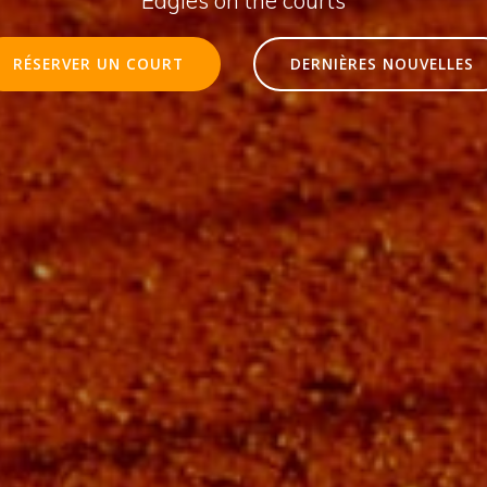
RÉSERVER UN COURT
DERNIÈRES NOUVELLES