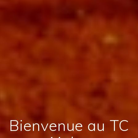
Bienvenue au TC